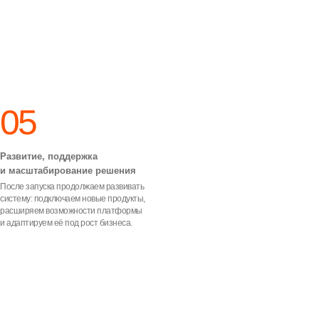
05
Развитие, поддержка
и масштабирование решения
После запуска продолжаем развивать
систему: подключаем новые продукты,
расширяем возможности платформы
и адаптируем её под рост бизнеса.