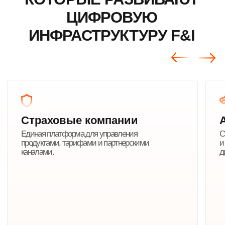
Все компании
Решения
ПРОДУКТЫ И СЕРВИСЫ
ДЛЯ АВТОМАТИЗАЦИИ F&I