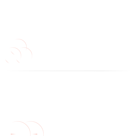
шаг 3
шаг 4
шаг 5