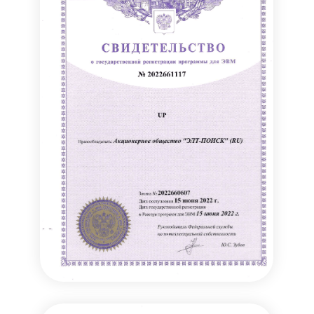
Как с нами связаться