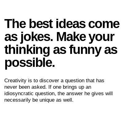
possible.
Creativity is to discover a question that has
never been asked. If one brings up an
idiosyncratic question, the answer he gives will
necessarily be unique as well.