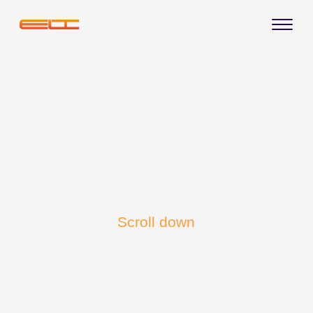
Scroll down