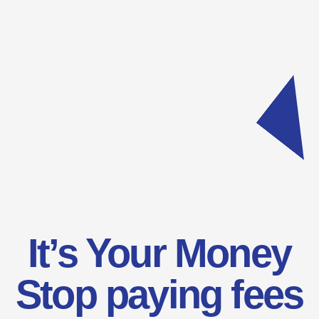
Stop paying fees
Download