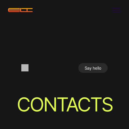
Say hello
CONTACTS